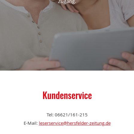
Zugang.
Kundenservice
Tel: 06621/161-215
E-Mail:
leserservice@hersfelder-zeitung.de