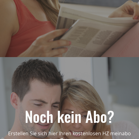
Noch kein Abo?
Erstellen Sie sich hier Ihren kostenlosen HZ meinabo